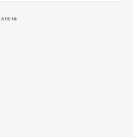
共
1
页
1
条