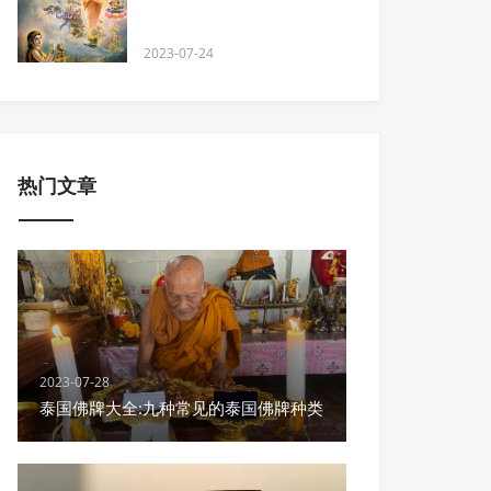
2023-07-24
热门文章
2023-07-28
泰国佛牌大全:九种常见的泰国佛牌种类