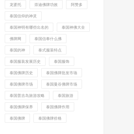
龙婆托
崇迪佛牌功效
阿赞多
泰国信仰的神灵
泰国神明有哪些出名的
泰国神佛大全
佛牌网
泰国信奉什么佛
泰国的神
泰式服装特点
泰国服装发展历史
泰国服饰
泰国佛牌历史
泰国佛牌批发市场
泰国佛牌市场
泰国曼谷佛牌市场
泰国普吉岛旅游攻略
泰国旅游
泰国佛牌保养
泰国佛牌作用
泰国佛牌
泰国佛牌价格