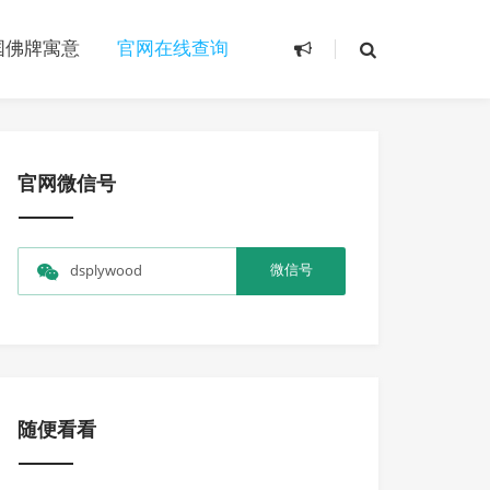
国佛牌寓意
官网在线查询
官网微信号
微信号
dsplywood
随便看看