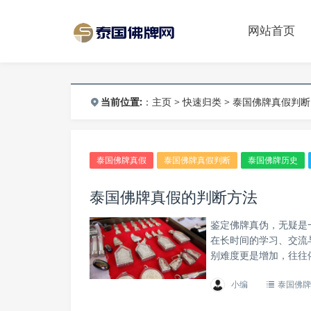
网站首页
当前位置:
：
主页
>
快速归类
> 泰国佛牌真假判断
泰国佛牌真假
泰国佛牌真假判断
泰国佛牌历史
泰国佛牌真假的判断方法
鉴定佛牌真伪，无疑是
在长时间的学习、交流
别难度更是增加，往往
小编
泰国佛牌