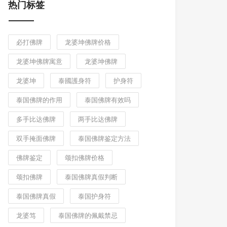
热门标签
必打佛牌
龙婆坤佛牌价格
龙婆坤佛牌寓意
龙婆坤佛牌
龙婆坤
泰國護身符
护身符
泰国佛牌的作用
泰国佛牌有效吗
多手比达佛牌
两手比达佛牌
双手掩面佛牌
泰国佛牌鉴定方法
佛牌鉴定
颂扣佛牌价格
颂扣佛牌
泰国佛牌真假判断
泰国佛牌真假
泰国护身符
龙婆笃
泰国佛牌的佩戴禁忌