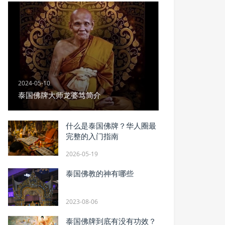
2024-05-10
泰国佛牌大师龙婆笃简介
什么是泰国佛牌？华人圈最
完整的入门指南
2026-05-19
泰国佛教的神有哪些
2023-08-06
泰国佛牌到底有没有功效？